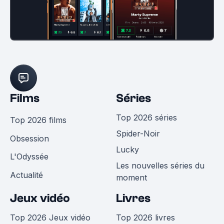
Films
Séries
Top 2026 séries
Top 2026 films
Spider-Noir
Obsession
Lucky
L'Odyssée
Les nouvelles séries du
Actualité
moment
Jeux vidéo
Livres
Top 2026 Jeux vidéo
Top 2026 livres