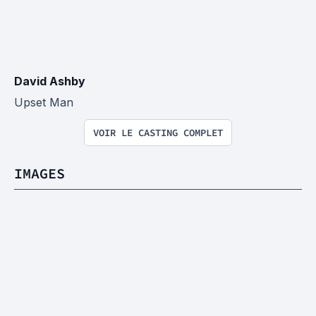
David Ashby
Upset Man
VOIR LE CASTING COMPLET
IMAGES