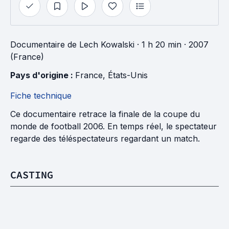
Documentaire
de
Lech Kowalski
· 1 h 20 min
· 2007
(France)
Pays d'origine : 
France
, 
États-Unis
Fiche technique
Ce documentaire retrace la finale de la coupe du
monde de football 2006. En temps réel, le spectateur
regarde des téléspectateurs regardant un match.
CASTING