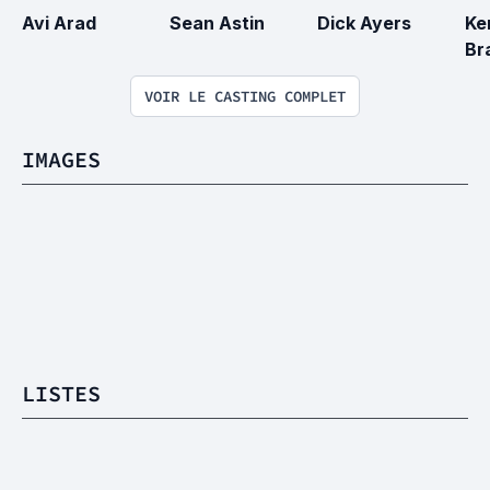
Avi Arad
Sean Astin
Dick Ayers
Ke
Br
VOIR LE CASTING COMPLET
IMAGES
LISTES