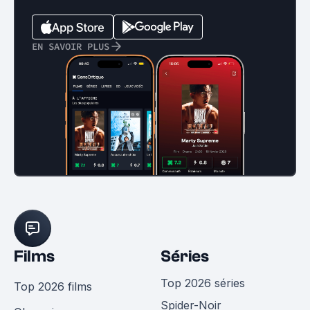
EN SAVOIR PLUS
Films
Séries
Top 2026 séries
Top 2026 films
Spider-Noir