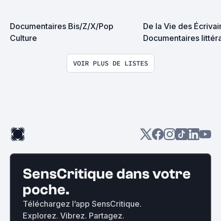
Documentaires Bis/Z/X/Pop 
De la Vie des Écrivai
Culture
Documentaires littér
VOIR PLUS DE LISTES
SensCritique dans votre
poche.
Téléchargez l’app SensCritique.
Explorez. Vibrez. Partagez.