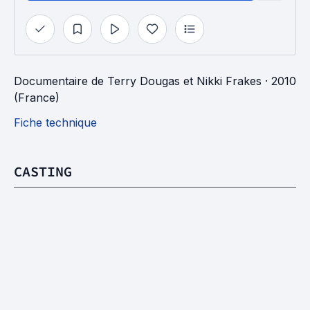
Documentaire
de
Terry Dougas
et
Nikki Frakes
· 2010
(France)
Fiche technique
CASTING