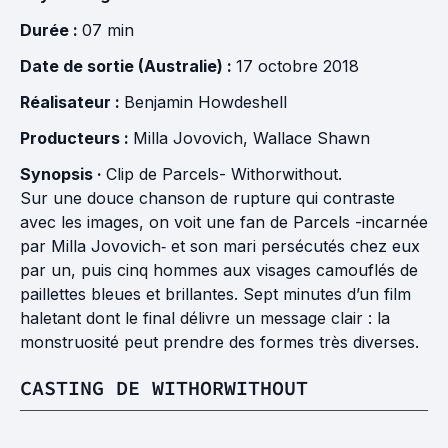
Durée :
07 min
Date de sortie (Australie) :
17 octobre 2018
Réalisateur :
Benjamin Howdeshell
Producteurs :
Milla Jovovich
,
Wallace Shawn
Synopsis ·
Clip de Parcels- Withorwithout.
Sur une douce chanson de rupture qui contraste
avec les images, on voit une fan de Parcels -incarnée
par Milla Jovovich‐ et son mari persécutés chez eux
par un, puis cinq hommes aux visages camouflés de
paillettes bleues et brillantes. Sept minutes d’un film
haletant dont le final délivre un message clair : la
monstruosité peut prendre des formes très diverses.
CASTING DE WITHORWITHOUT