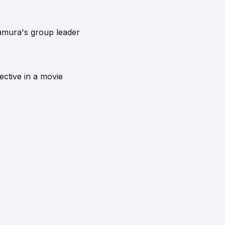
amura's group leader
ective in a movie