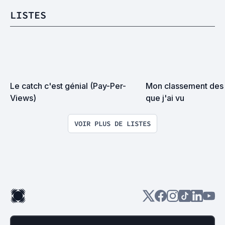
LISTES
Le catch c'est génial (Pay-Per-
Mon classement des
Views)
que j'ai vu
VOIR PLUS DE LISTES