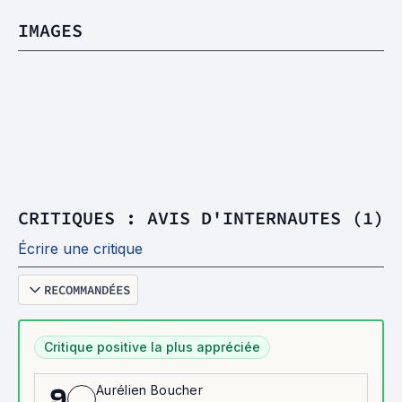
IMAGES
CRITIQUES : AVIS D'INTERNAUTES (1)
Écrire une critique
RECOMMANDÉES
Critique positive la plus appréciée
Aurélien Boucher
9