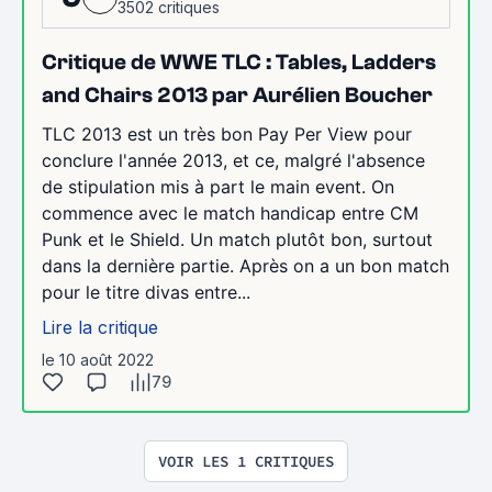
3502 critiques
Critique de WWE TLC : Tables, Ladders
and Chairs 2013 par Aurélien Boucher
TLC 2013 est un très bon Pay Per View pour
conclure l'année 2013, et ce, malgré l'absence
de stipulation mis à part le main event. On
commence avec le match handicap entre CM
Punk et le Shield. Un match plutôt bon, surtout
dans la dernière partie. Après on a un bon match
pour le titre divas entre...
Lire la critique
le 10 août 2022
79
VOIR LES 1 CRITIQUES