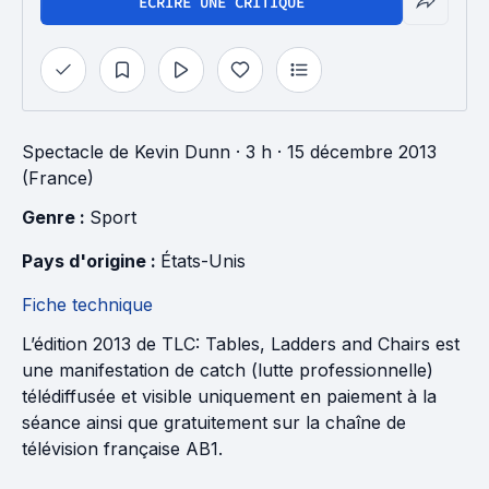
ÉCRIRE UNE CRITIQUE
Spectacle
de
Kevin Dunn
· 3 h
· 15 décembre 2013
(France)
Genre : 
Sport
Pays d'origine : 
États-Unis
Fiche technique
L’édition 2013 de TLC: Tables, Ladders and Chairs est
une manifestation de catch (lutte professionnelle)
télédiffusée et visible uniquement en paiement à la
séance ainsi que gratuitement sur la chaîne de
télévision française AB1.