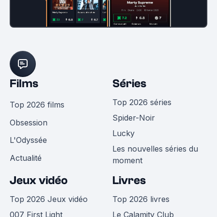
Films
Séries
Top 2026 séries
Top 2026 films
Spider-Noir
Obsession
Lucky
L'Odyssée
Les nouvelles séries du
Actualité
moment
Jeux vidéo
Livres
Top 2026 Jeux vidéo
Top 2026 livres
007 First Light
Le Calamity Club