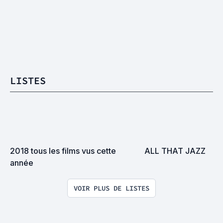
LISTES
2018 tous les films vus cette 
ALL THAT JAZZ
année
VOIR PLUS DE LISTES