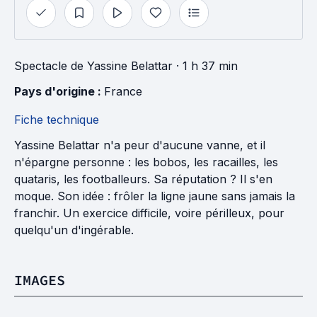
Spectacle
de
Yassine Belattar
· 1 h 37 min
Pays d'origine : 
France
Fiche technique
Yassine Belattar n'a peur d'aucune vanne, et il
n'épargne personne : les bobos, les racailles, les
quataris, les footballeurs. Sa réputation ? Il s'en
moque. Son idée : frôler la ligne jaune sans jamais la
franchir. Un exercice difficile, voire périlleux, pour
quelqu'un d'ingérable.
IMAGES