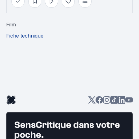
Film
Fiche technique
SensCritique dans votre
poche.