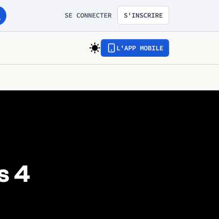
SE CONNECTER
S'INSCRIRE
L'APP MOBILE
s 4