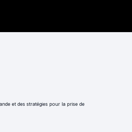
de et des stratégies pour la prise de