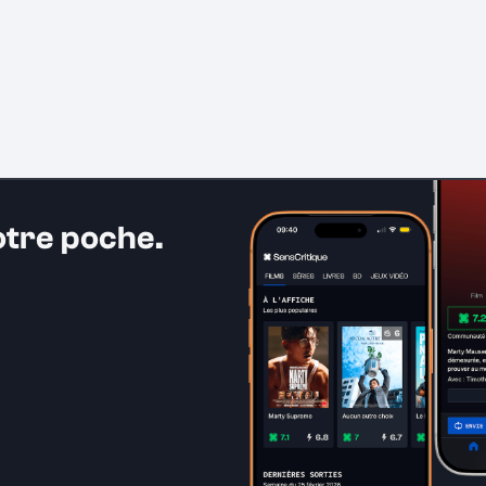
otre poche.