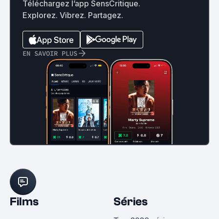
Téléchargez l’app SensCritique.
Explorez. Vibrez. Partagez.
EN SAVOIR PLUS
Films
Séries