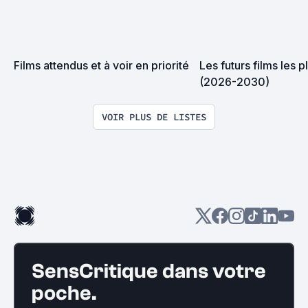
Films attendus et à voir en priorité
Les futurs films les p
(2026-2030)
VOIR PLUS DE LISTES
SensCritique dans votre
poche.