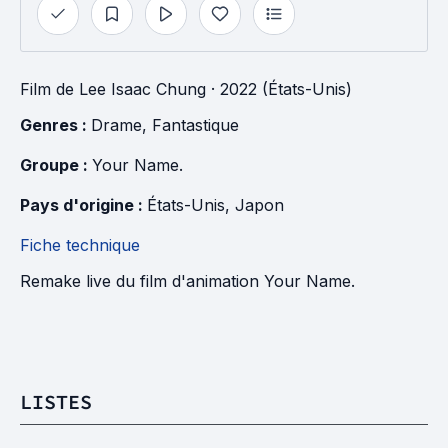
Film
de
Lee Isaac Chung
· 2022 (États-Unis)
Genres : 
Drame
, 
Fantastique
Groupe : 
Your Name.
Pays d'origine : 
États-Unis
, 
Japon
Fiche technique
Remake live du film d'animation Your Name.
LISTES