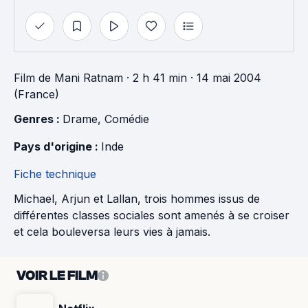
Film
de
Mani Ratnam
· 2 h 41 min
· 14 mai 2004
(France)
Genres : 
Drame
, 
Comédie
Pays d'origine : 
Inde
Fiche technique
Michael, Arjun et Lallan, trois hommes issus de
différentes classes sociales sont amenés à se croiser
et cela bouleversa leurs vies à jamais.
VOIR LE FILM