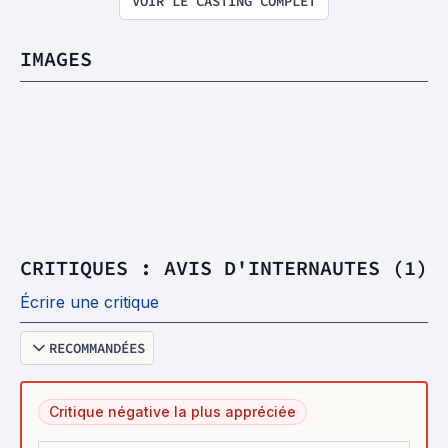
VOIR LE CASTING COMPLET
IMAGES
CRITIQUES : AVIS D'INTERNAUTES (1)
Écrire une critique
RECOMMANDÉES
Critique négative la plus appréciée