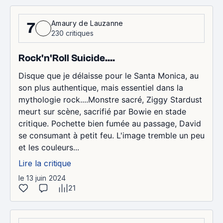
Amaury de Lauzanne
7
230 critiques
Rock'n'Roll Suicide....
Disque que je délaisse pour le Santa Monica, au
son plus authentique, mais essentiel dans la
mythologie rock....Monstre sacré, Ziggy Stardust
meurt sur scène, sacrifié par Bowie en stade
critique. Pochette bien fumée au passage, David
se consumant à petit feu. L'image tremble un peu
et les couleurs...
Lire la critique
le 13 juin 2024
21