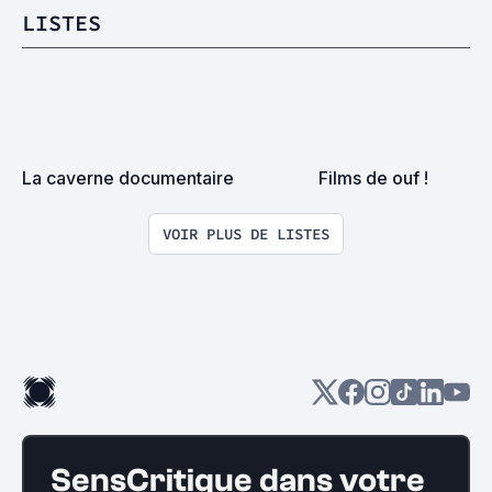
LISTES
La caverne documentaire
Films de ouf !
VOIR PLUS DE LISTES
SensCritique dans votre