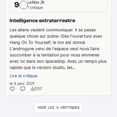
LeMax_18
9
1 critique
Intelligence extraterrestre
Les aliens veulent communiquer. Il se passe
quelque chose sur scène.-Dès l'ouverture avec
Hang On To Yourself, le ton est donné.
L'androgyne venu de l'espace veut nous faire
succomber à la tentation pour nous emmener
avec lui dans son spaceship. Avec un tempo plus
rapide que la version studio, les...
Lire la critique
le 9 janv. 2021
137
VOIR LES 8 CRITIQUES