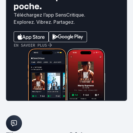
poche.
Téléchargez l’app SensCritique.
Explorez. Vibrez. Partagez.
EN SAVOIR PLUS