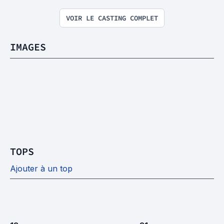
VOIR LE CASTING COMPLET
IMAGES
TOPS
Ajouter à un top