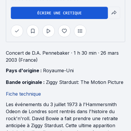
ÉCRIRE UNE CRITIQUE
Concert
de
D.A. Pennebaker
· 1 h 30 min
· 26 mars
2003 (France)
Pays d'origine : 
Royaume-Uni
Bande originale : 
Ziggy Stardust: The Motion Picture
Fiche technique
Les événements du 3 juillet 1973 à l'Hammersmith
Odeon de Londres sont rentrés dans l'histoire du
rock'n'roll. David Bowie a fait prendre une retraite
anticipée à Ziggy Stardust. Cette ultime apparition