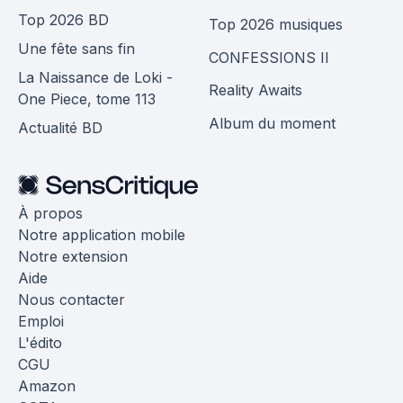
Top 2026 BD
Top 2026 musiques
Une fête sans fin
CONFESSIONS II
La Naissance de Loki -
Reality Awaits
One Piece, tome 113
Album du moment
Actualité BD
À propos
Notre application mobile
Notre extension
Aide
Nous contacter
Emploi
L'édito
CGU
Amazon