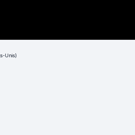
ts-Unis)