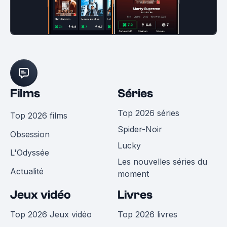
Films
Séries
Top 2026 séries
Top 2026 films
Spider-Noir
Obsession
Lucky
L'Odyssée
Les nouvelles séries du
Actualité
moment
Jeux vidéo
Livres
Top 2026 Jeux vidéo
Top 2026 livres