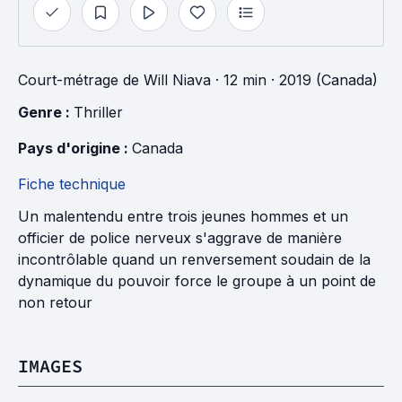
Court-métrage
de
Will Niava
· 12 min
· 2019 (Canada)
Genre : 
Thriller
Pays d'origine : 
Canada
Fiche technique
Un malentendu entre trois jeunes hommes et un
officier de police nerveux s'aggrave de manière
incontrôlable quand un renversement soudain de la
dynamique du pouvoir force le groupe à un point de
non retour
IMAGES