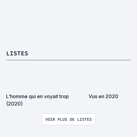
LISTES
L'homme qui en voyait trop 
Vus en 2020
(2020)
VOIR PLUS DE LISTES