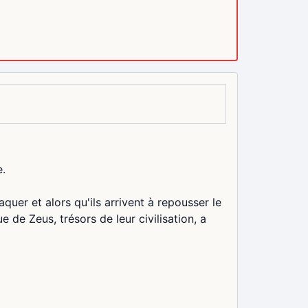
e.
ttaquer et alors qu'ils arrivent à repousser le
 de Zeus, trésors de leur civilisation, a