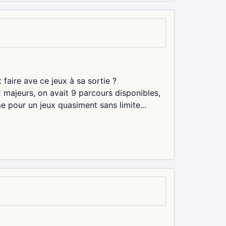
faire ave ce jeux à sa sortie ?
 majeurs, on avait 9 parcours disponibles,
e pour un jeux quasiment sans limite...