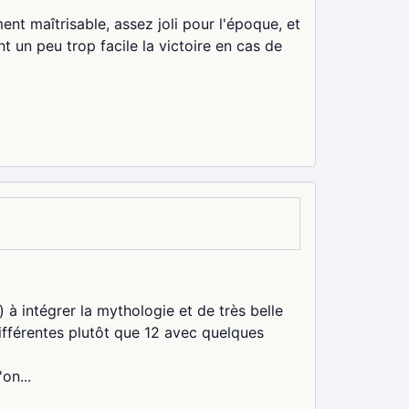
ment maîtrisable, assez joli pour l'époque, et
 un peu trop facile la victoire en cas de
 à intégrer la mythologie et de très belle
ifférentes plutôt que 12 avec quelques
on...