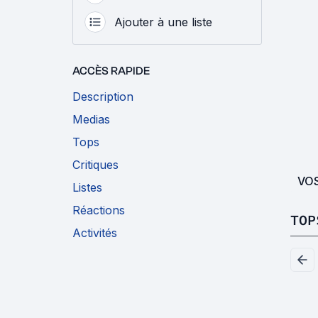
Ajouter à une liste
ACCÈS RAPIDE
Description
Medias
Tops
Critiques
VO
Listes
Réactions
TOP
Activités