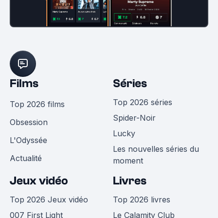
Films
Séries
Top 2026 séries
Top 2026 films
Spider-Noir
Obsession
Lucky
L'Odyssée
Les nouvelles séries du
Actualité
moment
Jeux vidéo
Livres
Top 2026 Jeux vidéo
Top 2026 livres
007 First Light
Le Calamity Club