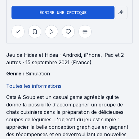
ÉCRIRE UNE CRITIQUE
Jeu
de
Hidea
et
Hidea
· Android, iPhone, iPad et 2
autres
· 15 septembre 2021 (France)
Genre : 
Simulation
Toutes les informations
Cats & Soup est un casual game agréable qui te
donne la possibilité d'accompagner un groupe de
chats cuisiniers dans la préparation de délicieuses
soupes de légumes. L'objectif du jeu est simple :
apprécier la belle conception graphique en gagnant
des récompenses et en déverrouillant de nouvelles