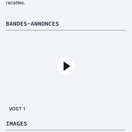
recettes.
BANDES-ANNONCES
VOST
1
IMAGES