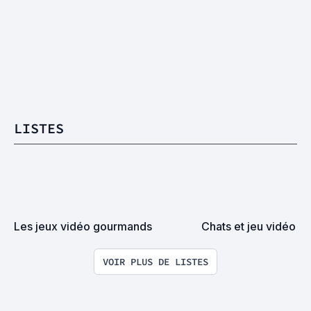
LISTES
Les jeux vidéo gourmands
Chats et jeu vidéo
VOIR PLUS DE LISTES