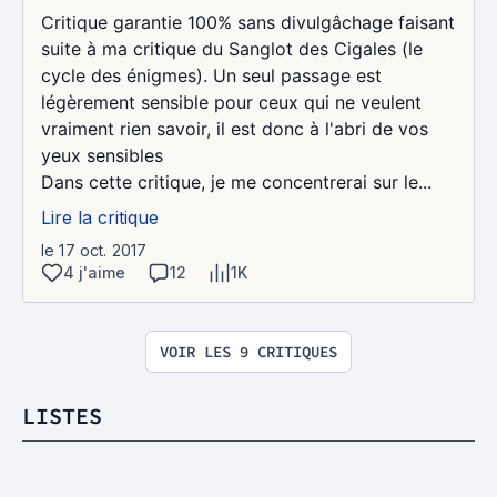
Critique garantie 100% sans divulgâchage faisant
suite à ma critique du Sanglot des Cigales (le
cycle des énigmes). Un seul passage est
légèrement sensible pour ceux qui ne veulent
vraiment rien savoir, il est donc à l'abri de vos
yeux sensibles
Dans cette critique, je me concentrerai sur le...
Lire la critique
le 17 oct. 2017
4 j'aime
12
1K
VOIR LES 9 CRITIQUES
LISTES