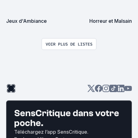
Jeux d'Ambiance
Horreur et Malsain
VOIR PLUS DE LISTES
SensCritique dans votre
poche.
Téléchargez l’app SensCritique.