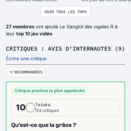
VOIR TOUS LES TOPS
27 membres
ont ajouté Le Sanglot des cigales R à
leur
top 10 jeu vidéo
CRITIQUES : AVIS D'INTERNAUTES (9)
Écrire une critique
RECOMMANDÉES
Critique positive la plus appréciée
Tezuka
10
124 critiques
Qu'est-ce que la grâce ?