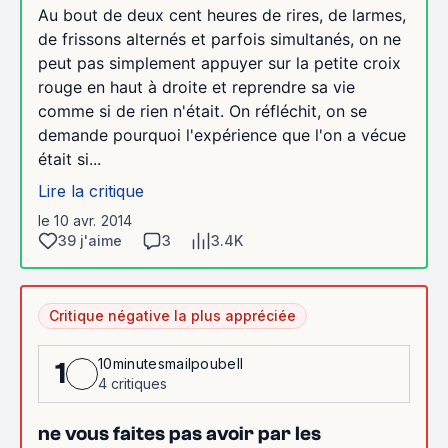
Au bout de deux cent heures de rires, de larmes,
de frissons alternés et parfois simultanés, on ne
peut pas simplement appuyer sur la petite croix
rouge en haut à droite et reprendre sa vie
comme si de rien n'était. On réfléchit, on se
demande pourquoi l'expérience que l'on a vécue
était si...
Lire la critique
le 10 avr. 2014
39 j'aime
3
3.4K
Critique négative la plus appréciée
10minutesmailpoubell
1
4 critiques
ne vous faites pas avoir par les