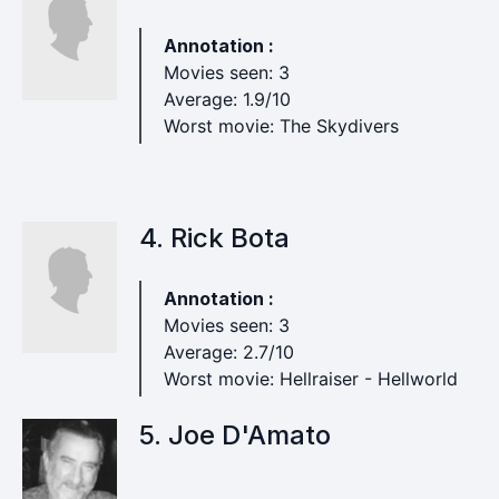
Annotation :
Movies seen: 3
Average: 1.9/10
Worst movie: The Skydivers
4. Rick Bota
Annotation :
Movies seen: 3
Average: 2.7/10
Worst movie: Hellraiser - Hellworld
5. Joe D'Amato