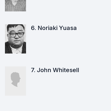
6. Noriaki Yuasa
7. John Whitesell