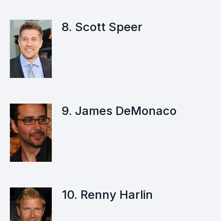
8. Scott Speer
9. James DeMonaco
10. Renny Harlin