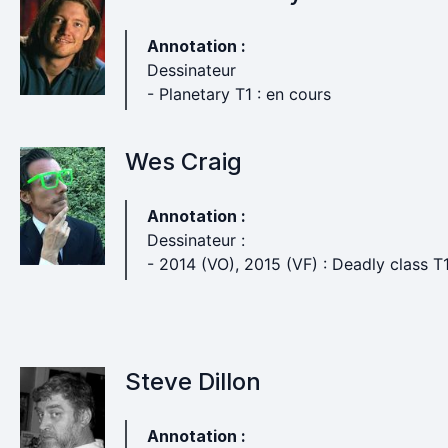
Annotation :
Dessinateur
- Planetary T1 : en cours
Wes Craig
Annotation :
Dessinateur :
- 2014 (VO), 2015 (VF) : Deadly class T1
Steve Dillon
Annotation :