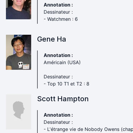
Annotation :
Dessinateur :
- Watchmen : 6
Gene Ha
Annotation :
Américain (USA)
Dessinateur :
- Top 10 T1 et T2 : 8
Scott Hampton
Annotation :
Dessinateur :
- L'étrange vie de Nobody Owens (chap.