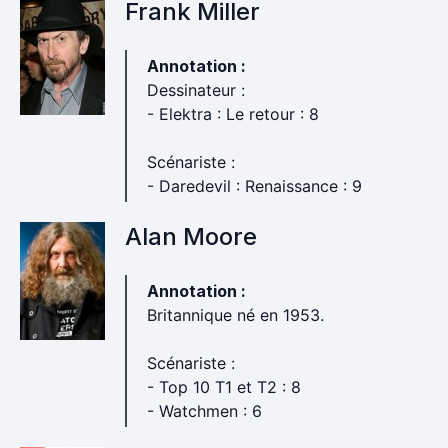
Frank Miller
Annotation :
Dessinateur :
- Elektra : Le retour : 8
Scénariste :
- Daredevil : Renaissance : 9
Alan Moore
Annotation :
Britannique né en 1953.
Scénariste :
- Top 10 T1 et T2 : 8
- Watchmen : 6