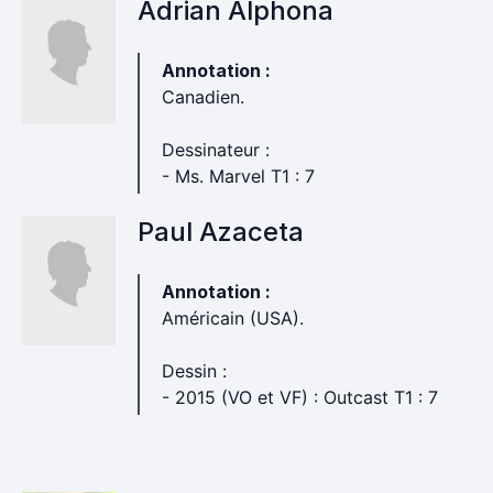
Adrian Alphona
Annotation :
Canadien.
Dessinateur :
- Ms. Marvel T1 : 7
Paul Azaceta
Annotation :
Américain (USA).
Dessin :
- 2015 (VO et VF) : Outcast T1 : 7