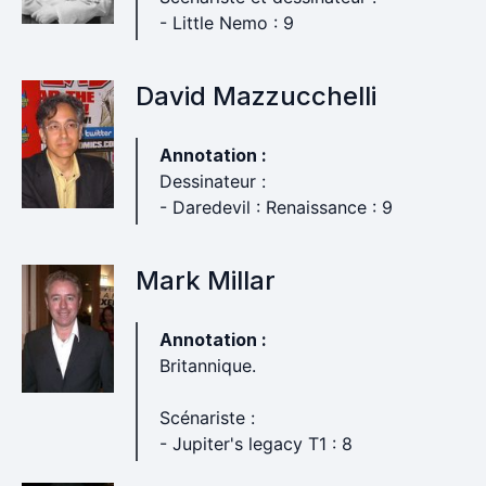
- Little Nemo : 9
David Mazzucchelli
Annotation :
Dessinateur :
- Daredevil : Renaissance : 9
Mark Millar
Annotation :
Britannique.
Scénariste :
- Jupiter's legacy T1 : 8