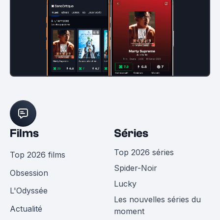
Films
Séries
Top 2026 séries
Top 2026 films
Spider-Noir
Obsession
Lucky
L'Odyssée
Les nouvelles séries du
Actualité
moment