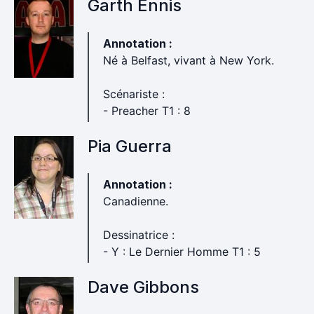
Garth Ennis
Annotation :
Né à Belfast, vivant à New York.
Scénariste :
- Preacher T1 : 8
Pia Guerra
Annotation :
Canadienne.
Dessinatrice :
- Y : Le Dernier Homme T1 : 5
Dave Gibbons