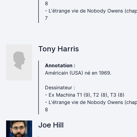
8
- L'étrange vie de Nobody Owens (chap.
7
Tony Harris
Annotation :
Américain (USA) né en 1969.
Dessinateur :
- Ex Machina T1 (9), T2 (8), T3 (8)
- L'étrange vie de Nobody Owens (chap.
8
Joe Hill