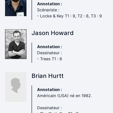
Annotation :
Scénariste :
- Locke & Key T1 : 9, T2 : 8, T3 : 9
Jason Howard
Annotation :
Dessinateur :
- Trees T1 : 8
Brian Hurtt
Annotation :
Américain (USA) né en 1982.
Dessinateur :