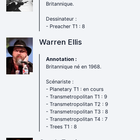
Britannique.
Dessinateur :
- Preacher T1 : 8
Warren Ellis
Annotation :
Britannique né en 1968.
Scénariste :
- Planetary T1 : en cours
- Transmetropolitan T1 : 9
- Transmetropolitan T2 : 9
- Transmetropolitan T3 : 8
- Transmetropolitan T4 : 7
- Trees T1 : 8