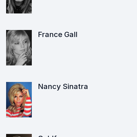
France Gall
Nancy Sinatra