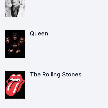
Queen
The Rolling Stones