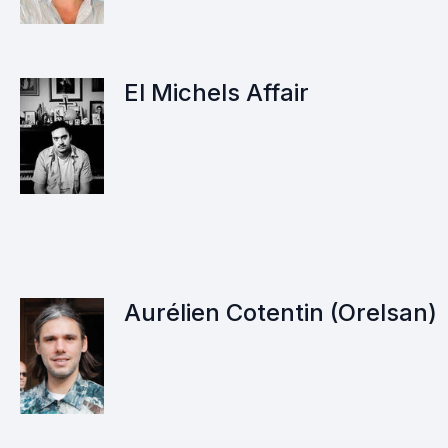
El Michels Affair
Aurélien Cotentin (Orelsan)