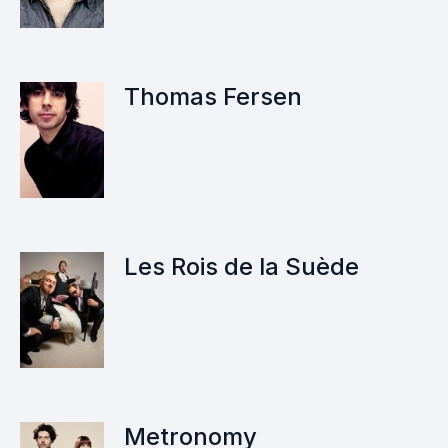
Thomas Fersen
Les Rois de la Suède
Metronomy