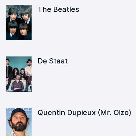
The Beatles
De Staat
Quentin Dupieux (Mr. Oizo)