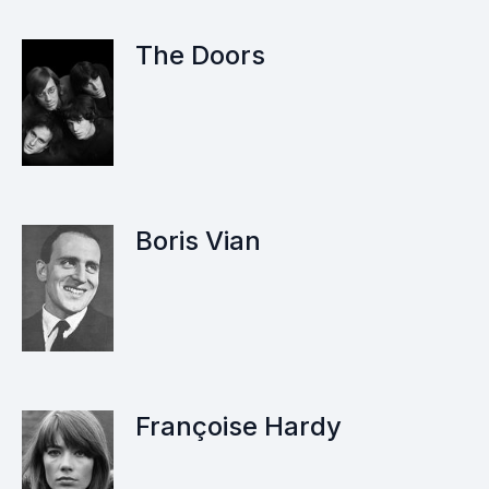
The Doors
Boris Vian
Françoise Hardy