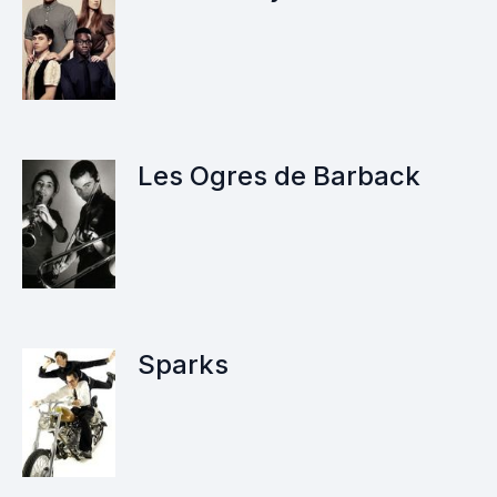
Les Ogres de Barback
Sparks