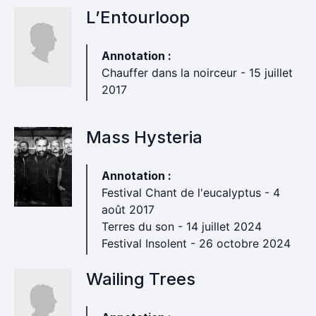
L’Entourloop
Annotation :
Chauffer dans la noirceur - 15 juillet
2017
Mass Hysteria
Annotation :
Festival Chant de l'eucalyptus - 4
août 2017
Terres du son - 14 juillet 2024
Festival Insolent - 26 octobre 2024
Wailing Trees