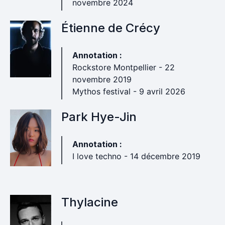
novembre 2024
Étienne de Crécy
Annotation :
Rockstore Montpellier - 22
novembre 2019
Mythos festival - 9 avril 2026
Park Hye-Jin
Annotation :
I love techno - 14 décembre 2019
Thylacine