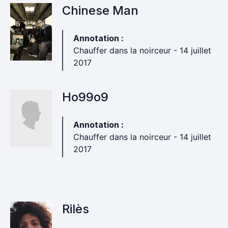
Chinese Man
Annotation :
Chauffer dans la noirceur - 14 juillet
2017
Ho99o9
Annotation :
Chauffer dans la noirceur - 14 juillet
2017
Rilès