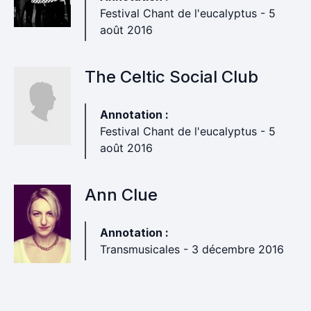
Festival Chant de l'eucalyptus - 5
août 2016
The Celtic Social Club
Annotation :
Festival Chant de l'eucalyptus - 5
août 2016
Ann Clue
Annotation :
Transmusicales - 3 décembre 2016