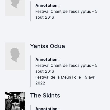
Annotation :
Festival Chant de l'eucalyptus - 5
août 2016
Yaniss Odua
Annotation :
Festival Chant de l'eucalyptus - 5
août 2016
Festival de la Meuh Folle - 9 avril
2022
The Skints
Annotation :