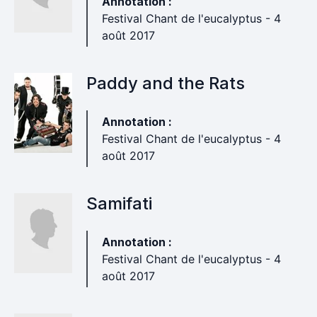
Annotation :
Festival Chant de l'eucalyptus - 4
août 2017
Paddy and the Rats
Annotation :
Festival Chant de l'eucalyptus - 4
août 2017
Samifati
Annotation :
Festival Chant de l'eucalyptus - 4
août 2017