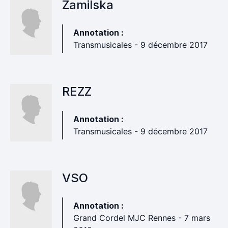
Zamilska
Annotation :
Transmusicales - 9 décembre 2017
REZZ
Annotation :
Transmusicales - 9 décembre 2017
VSO
Annotation :
Grand Cordel MJC Rennes - 7 mars