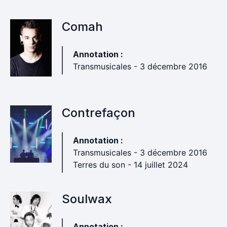
Comah
Annotation :
Transmusicales - 3 décembre 2016
Contrefaçon
Annotation :
Transmusicales - 3 décembre 2016
Terres du son - 14 juillet 2024
Soulwax
Annotation :