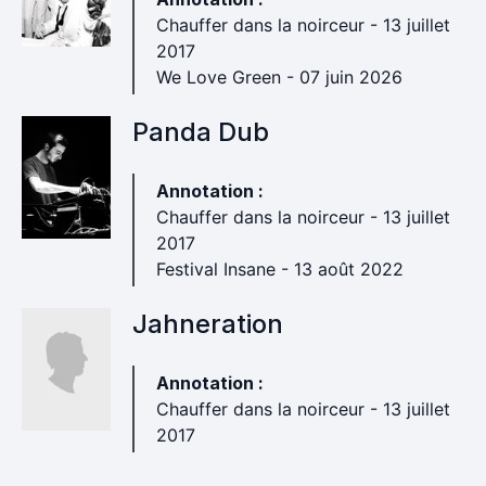
Chauffer dans la noirceur - 13 juillet
2017
We Love Green - 07 juin 2026
Panda Dub
Annotation :
Chauffer dans la noirceur - 13 juillet
2017
Festival Insane - 13 août 2022
Jahneration
Annotation :
Chauffer dans la noirceur - 13 juillet
2017