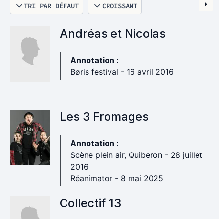
TRI PAR DÉFAUT
CROISSANT
Andréas et Nicolas
Annotation :
Børis festival - 16 avril 2016
Les 3 Fromages
Annotation :
Scène plein air, Quiberon - 28 juillet
2016
Réanimator - 8 mai 2025
Collectif 13