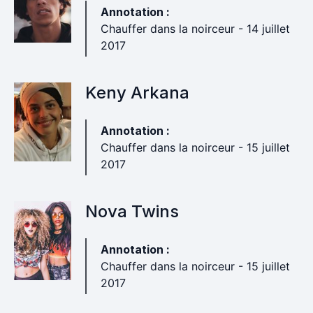
Annotation :
Chauffer dans la noirceur - 14 juillet
2017
Keny Arkana
Annotation :
Chauffer dans la noirceur - 15 juillet
2017
Nova Twins
Annotation :
Chauffer dans la noirceur - 15 juillet
2017