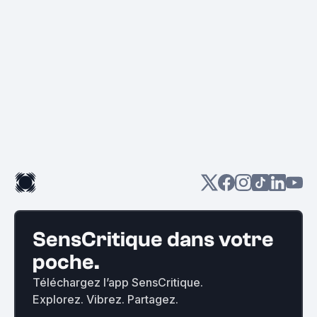
SensCritique dans votre
poche.
Téléchargez l’app SensCritique.
Explorez. Vibrez. Partagez.