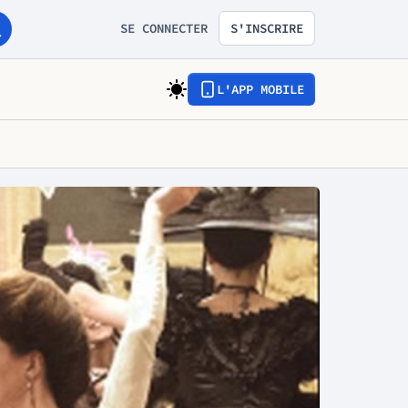
SE CONNECTER
S'INSCRIRE
L'APP MOBILE