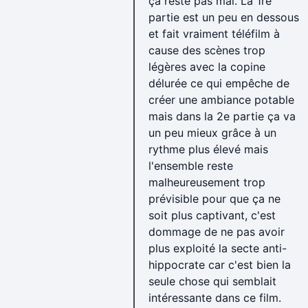
ça reste pas mal. La 1re
partie est un peu en dessous
et fait vraiment téléfilm à
cause des scènes trop
légères avec la copine
délurée ce qui empêche de
créer une ambiance potable
mais dans la 2e partie ça va
un peu mieux grâce à un
rythme plus élevé mais
l'ensemble reste
malheureusement trop
prévisible pour que ça ne
soit plus captivant, c'est
dommage de ne pas avoir
plus exploité la secte anti-
hippocrate car c'est bien la
seule chose qui semblait
intéressante dans ce film.