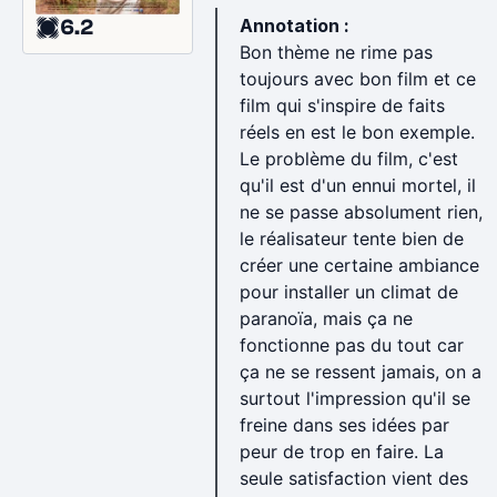
Annotation :
6.2
Bon thème ne rime pas
toujours avec bon film et ce
film qui s'inspire de faits
réels en est le bon exemple.
Le problème du film, c'est
qu'il est d'un ennui mortel, il
ne se passe absolument rien,
le réalisateur tente bien de
créer une certaine ambiance
pour installer un climat de
paranoïa, mais ça ne
fonctionne pas du tout car
ça ne se ressent jamais, on a
surtout l'impression qu'il se
freine dans ses idées par
peur de trop en faire. La
seule satisfaction vient des