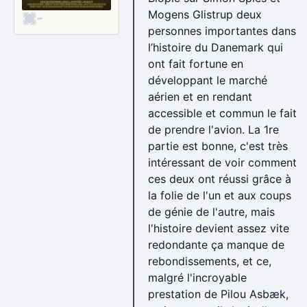
Mogens Glistrup deux
-
personnes importantes dans
l’histoire du Danemark qui
ont fait fortune en
développant le marché
aérien et en rendant
accessible et commun le fait
de prendre l'avion. La 1re
partie est bonne, c'est très
intéressant de voir comment
ces deux ont réussi grâce à
la folie de l'un et aux coups
de génie de l'autre, mais
l'histoire devient assez vite
redondante ça manque de
rebondissements, et ce,
malgré l'incroyable
prestation de Pilou Asbæk,