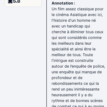
5.8
Annotation :
Un film assez classique pour
le cinéma Asiatique avec ici,
l'histoire d'un homme né
avec un handicap qui
cherche à éliminer tous ceux
qui sont considérés comme
les meilleurs dans leur
spécialité et ainsi être le
meilleur de tous. Toute
l'intrigue est construite
autour de l’enquête de police,
une enquête qui manque de
profondeur et de
rebondissements ce qui la
rend un peu inintéressante
heureusement il y a du
rythme et de bonnes scènes
de combat ce qui à au moins