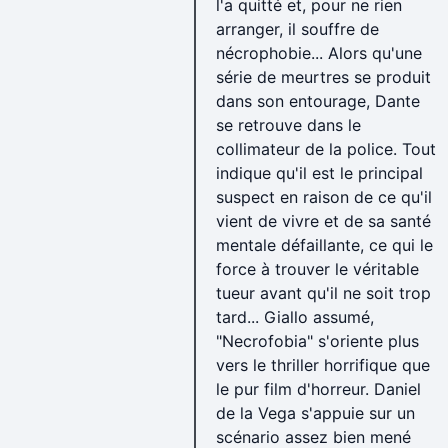
l'a quitté et, pour ne rien
arranger, il souffre de
nécrophobie... Alors qu'une
série de meurtres se produit
dans son entourage, Dante
se retrouve dans le
collimateur de la police. Tout
indique qu'il est le principal
suspect en raison de ce qu'il
vient de vivre et de sa santé
mentale défaillante, ce qui le
force à trouver le véritable
tueur avant qu'il ne soit trop
tard... Giallo assumé,
"Necrofobia" s'oriente plus
vers le thriller horrifique que
le pur film d'horreur. Daniel
de la Vega s'appuie sur un
scénario assez bien mené