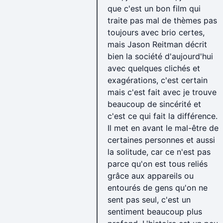
que c'est un bon film qui
traite pas mal de thèmes pas
toujours avec brio certes,
mais Jason Reitman décrit
bien la société d'aujourd'hui
avec quelques clichés et
exagérations, c'est certain
mais c'est fait avec je trouve
beaucoup de sincérité et
c'est ce qui fait la différence.
Il met en avant le mal-être de
certaines personnes et aussi
la solitude, car ce n'est pas
parce qu'on est tous reliés
grâce aux appareils ou
entourés de gens qu'on ne
sent pas seul, c'est un
sentiment beaucoup plus