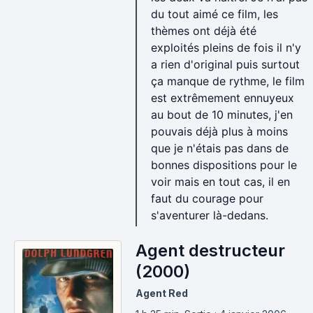
du tout aimé ce film, les
thèmes ont déjà été
exploités pleins de fois il n'y
a rien d'original puis surtout
ça manque de rythme, le film
est extrêmement ennuyeux
au bout de 10 minutes, j'en
pouvais déjà plus à moins
que je n'étais pas dans de
bonnes dispositions pour le
voir mais en tout cas, il en
faut du courage pour
s'aventurer là-dedans.
Agent destructeur
(2000)
Agent Red