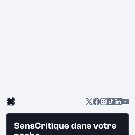
SensCritique dans votre