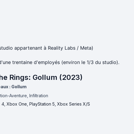
tudio appartenant à Reality Labs / Meta)
'une trentaine d'employés (environ le 1/3 du studio).
the Rings: Gollum (2023)
aux : Gollum
tion-Aventure, Infiltration
n 4, Xbox One, PlayStation 5, Xbox Series X/S