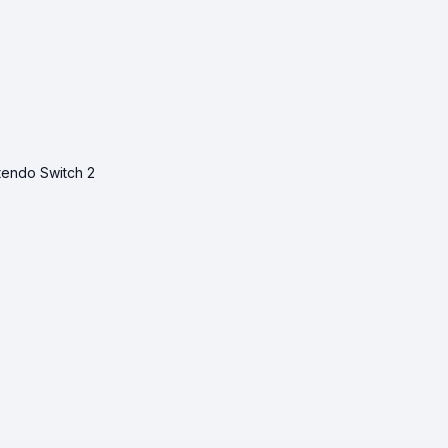
ntendo Switch 2