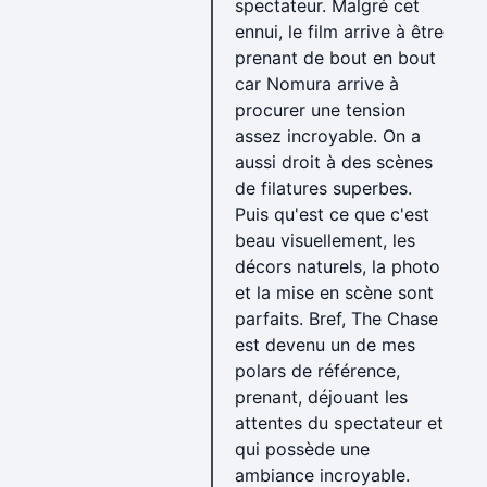
spectateur. Malgré cet
ennui, le film arrive à être
prenant de bout en bout
car Nomura arrive à
procurer une tension
assez incroyable. On a
aussi droit à des scènes
de filatures superbes.
Puis qu'est ce que c'est
beau visuellement, les
décors naturels, la photo
et la mise en scène sont
parfaits. Bref, The Chase
est devenu un de mes
polars de référence,
prenant, déjouant les
attentes du spectateur et
qui possède une
ambiance incroyable.