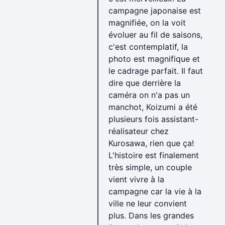
campagne japonaise est
magnifiée, on la voit
évoluer au fil de saisons,
c'est contemplatif, la
photo est magnifique et
le cadrage parfait. Il faut
dire que derrière la
caméra on n'a pas un
manchot, Koizumi a été
plusieurs fois assistant-
réalisateur chez
Kurosawa, rien que ça!
L'histoire est finalement
très simple, un couple
vient vivre à la
campagne car la vie à la
ville ne leur convient
plus. Dans les grandes