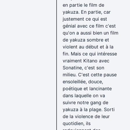
en partie le film de
yakuza. En partie, car
justement ce qui est
génial avec ce film c'est
qu'on a aussi bien un film
de yakuza sombre et
violent au début et à la
fin. Mais ce qui intéresse
vraiment Kitano avec
Sonatine, c'est son
milieu. C'est cette pause
ensoleillée, douce,
poétique et lancinante
dans laquelle on va
suivre notre gang de
yakuza à la plage. Sorti
de la violence de leur
quotidien, ils