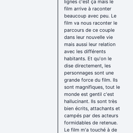
lignes c'est ça mais le
film arrive à raconter
beaucoup avec peu. Le
film va nous raconter le
parcours de ce couple
dans leur nouvelle vie
mais aussi leur relation
avec les différents
habitants. Et qu'on le
dise directement, les
personnages sont une
grande force du film. Ils
sont magnifiques, tout le
monde est gentil c'est
hallucinant. Ils sont très
bien écrits, attachants et
campés par des acteurs
formidables de retenue.
Le film m'a touché à de