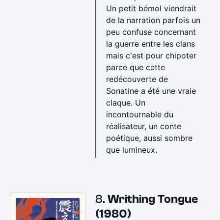
Un petit bémol viendrait
de la narration parfois un
peu confuse concernant
la guerre entre les clans
mais c'est pour chipoter
parce que cette
redécouverte de
Sonatine a été une vraie
claque. Un
incontournable du
réalisateur, un conte
poétique, aussi sombre
que lumineux.
8.
Writhing Tongue
(1980)