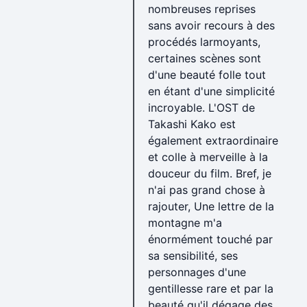
nombreuses reprises
sans avoir recours à des
procédés larmoyants,
certaines scènes sont
d'une beauté folle tout
en étant d'une simplicité
incroyable. L'OST de
Takashi Kako est
également extraordinaire
et colle à merveille à la
douceur du film. Bref, je
n'ai pas grand chose à
rajouter, Une lettre de la
montagne m'a
énormément touché par
sa sensibilité, ses
personnages d'une
gentillesse rare et par la
beauté qu'il dégage des