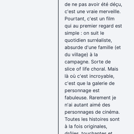
de ne pas avoir été déçu,
c'est une vraie merveille.
Pourtant, c'est un film
qui au premier regard est
simple : on suit le
quotidien surréaliste,
absurde d'une famille (et
du village) à la
campagne. Sorte de
slice of life choral. Mais
là où c'est incroyable,
c'est que la galerie de
personnage est
fabuleuse. Rarement je
n'ai autant aimé des
personnages de cinéma.
Toutes les histoires sont
à la fois originales,
drôles, touchantes et