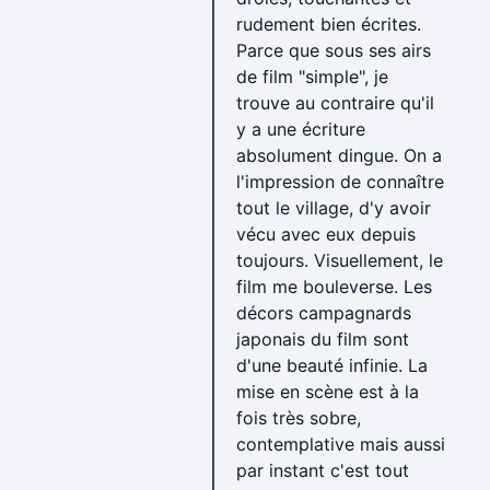
rudement bien écrites.
Parce que sous ses airs
de film "simple", je
trouve au contraire qu'il
y a une écriture
absolument dingue. On a
l'impression de connaître
tout le village, d'y avoir
vécu avec eux depuis
toujours. Visuellement, le
film me bouleverse. Les
décors campagnards
japonais du film sont
d'une beauté infinie. La
mise en scène est à la
fois très sobre,
contemplative mais aussi
par instant c'est tout