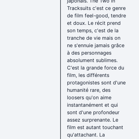
japonais. The Two in
Tracksuits c'est ce genre
de film feel-good, tendre
et doux. Le récit prend
son temps, c'est de la
tranche de vie mais on
ne s'ennuie jamais grâce
à des personnages
absolument sublimes.
C'est la grande force du
film, les différents
protagonistes sont d'une
humanité rare, des
loosers qu'on aime
instantanément et qui
sont d'une profondeur
assez surprenante. Le
film est autant touchant
qu'attachant. La