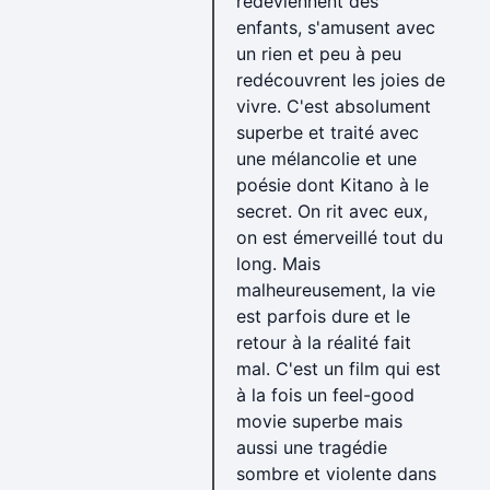
redeviennent des
enfants, s'amusent avec
un rien et peu à peu
redécouvrent les joies de
vivre. C'est absolument
superbe et traité avec
une mélancolie et une
poésie dont Kitano à le
secret. On rit avec eux,
on est émerveillé tout du
long. Mais
malheureusement, la vie
est parfois dure et le
retour à la réalité fait
mal. C'est un film qui est
à la fois un feel-good
movie superbe mais
aussi une tragédie
sombre et violente dans