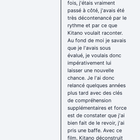
fois, j'étais vraiment
passé à côté, j'avais été
très décontenancé par le
rythme et par ce que
Kitano voulait raconter.
Au fond de moi je savais
que je l'avais sous
évalué, je voulais donc
impérativement lui
laisser une nouvelle
chance. Je l'ai donc
relancé quelques années
plus tard avec des clés
de compréhension
supplémentaires et force
est de constater que j'ai
bien fait de le revoir, j'ai
pris une baffe. Avec ce
film, Kitano déconstruit