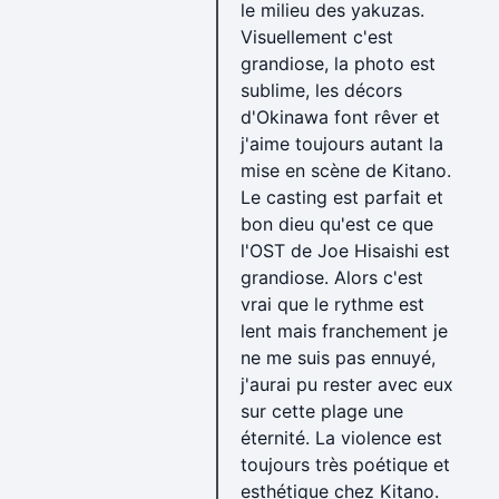
le milieu des yakuzas.
Visuellement c'est
grandiose, la photo est
sublime, les décors
d'Okinawa font rêver et
j'aime toujours autant la
mise en scène de Kitano.
Le casting est parfait et
bon dieu qu'est ce que
l'OST de Joe Hisaishi est
grandiose. Alors c'est
vrai que le rythme est
lent mais franchement je
ne me suis pas ennuyé,
j'aurai pu rester avec eux
sur cette plage une
éternité. La violence est
toujours très poétique et
esthétique chez Kitano.