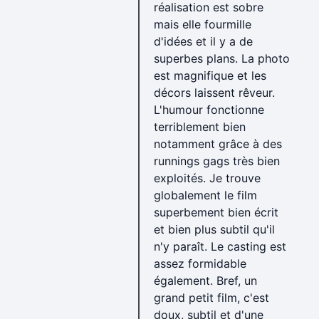
réalisation est sobre
mais elle fourmille
d'idées et il y a de
superbes plans. La photo
est magnifique et les
décors laissent rêveur.
L'humour fonctionne
terriblement bien
notamment grâce à des
runnings gags très bien
exploités. Je trouve
globalement le film
superbement bien écrit
et bien plus subtil qu'il
n'y paraît. Le casting est
assez formidable
également. Bref, un
grand petit film, c'est
doux, subtil et d'une