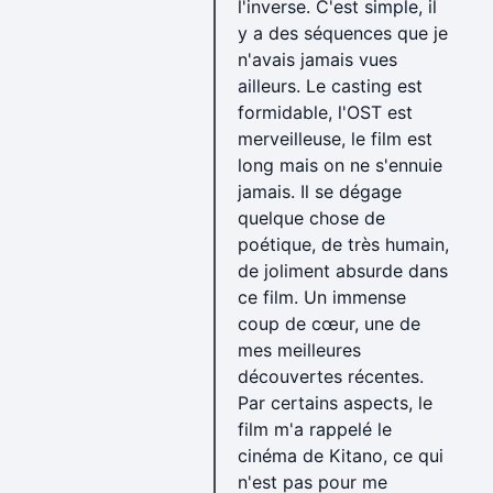
l'inverse. C'est simple, il
y a des séquences que je
n'avais jamais vues
ailleurs. Le casting est
formidable, l'OST est
merveilleuse, le film est
long mais on ne s'ennuie
jamais. Il se dégage
quelque chose de
poétique, de très humain,
de joliment absurde dans
ce film. Un immense
coup de cœur, une de
mes meilleures
découvertes récentes.
Par certains aspects, le
film m'a rappelé le
cinéma de Kitano, ce qui
n'est pas pour me