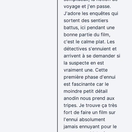
voyage et j'en passe.
J'adore les enquêtes qui
sortent des sentiers
battus, ici pendant une
bonne partie du film,
c'est le calme plat. Les
détectives s'ennuient et
arrivent à se demander si
la suspecte en est
vraiment une. Cette
première phase d'ennui
est fascinante car le
moindre petit détail
anodin nous prend aux
tripes. Je trouve ça très
fort de faire un film sur
l'ennui absolument
jamais ennuyant pour le