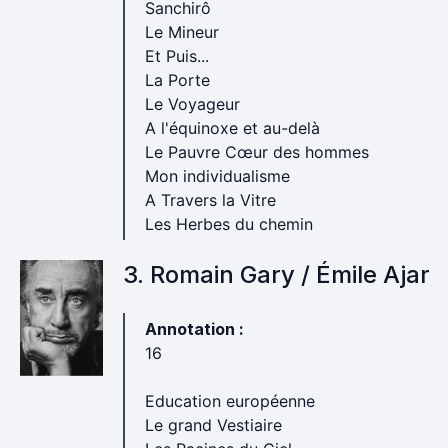
Sanchirô
Le Mineur
Et Puis...
La Porte
Le Voyageur
A l'équinoxe et au-delà
Le Pauvre Cœur des hommes
Mon individualisme
A Travers la Vitre
Les Herbes du chemin
3. Romain Gary / Émile Ajar
Annotation :
16
Education européenne
Le grand Vestiaire