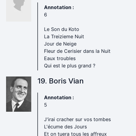
Annotation :
6
Le Son du Koto
La Treizieme Nuit
Jour de Neige
Fleur de Cerisier dans la Nuit
Eaux troubles
Qui est le plus grand ?
19. Boris Vian
Annotation :
5
J'irai cracher sur vos tombes
L'écume des Jours
Et on tuera tous les affreux