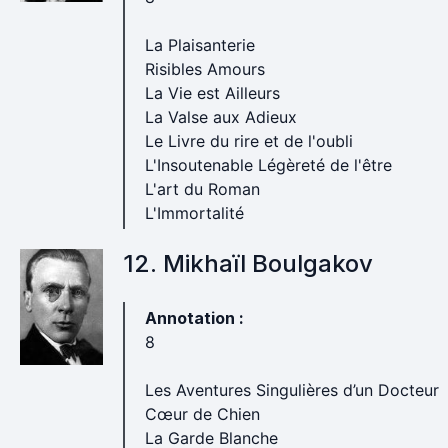
La Plaisanterie
Risibles Amours
La Vie est Ailleurs
La Valse aux Adieux
Le Livre du rire et de l'oubli
L'Insoutenable Légèreté de l'être
L'art du Roman
L'Immortalité
12. Mikhaïl Boulgakov
Annotation :
8
Les Aventures Singulières d’un Docteur
Cœur de Chien
La Garde Blanche