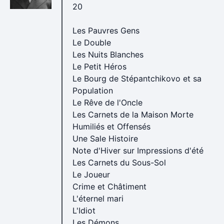
20
Les Pauvres Gens
Le Double
Les Nuits Blanches
Le Petit Héros
Le Bourg de Stépantchikovo et sa
Population
Le Rêve de l'Oncle
Les Carnets de la Maison Morte
Humiliés et Offensés
Une Sale Histoire
Note d'Hiver sur Impressions d'été
Les Carnets du Sous-Sol
Le Joueur
Crime et Châtiment
L'éternel mari
L'Idiot
Les Démons