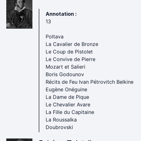
Annotation :
13
Poltava
La Cavalier de Bronze
Le Coup de Pistolet
Le Convive de Pierre
Mozart et Salieri
Boris Godounov
Récits de Feu Ivan Pétrovitch Belkine
Eugène Onéguine
La Dame de Pique
Le Chevalier Avare
La Fille du Capitaine
La Roussalka
Doubrovski