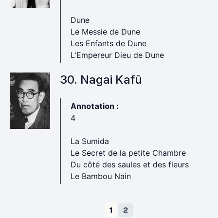
Dune
Le Messie de Dune
Les Enfants de Dune
L'Empereur Dieu de Dune
30. Nagai Kafû
Annotation :
4
La Sumida
Le Secret de la petite Chambre
Du côté des saules et des fleurs
Le Bambou Nain
1
2