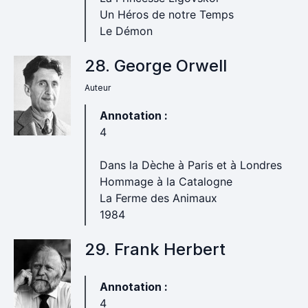
Un Héros de notre Temps
Le Démon
28. George Orwell
Auteur
Annotation :
4
Dans la Dèche à Paris et à Londres
Hommage à la Catalogne
La Ferme des Animaux
1984
29. Frank Herbert
Annotation :
4