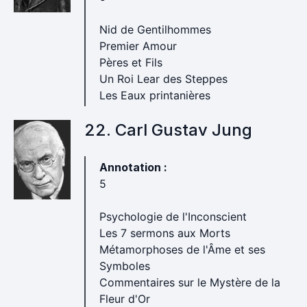
Nid de Gentilhommes
Premier Amour
Pères et Fils
Un Roi Lear des Steppes
Les Eaux printanières
22. Carl Gustav Jung
Annotation :
5
Psychologie de l'Inconscient
Les 7 sermons aux Morts
Métamorphoses de l'Âme et ses
Symboles
Commentaires sur le Mystère de la
Fleur d'Or