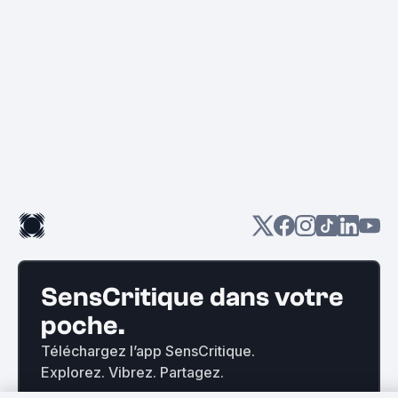
SensCritique dans votre
poche.
Téléchargez l’app SensCritique.
Explorez. Vibrez. Partagez.