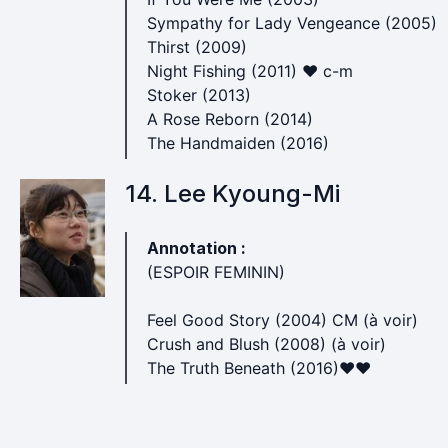
Sympathy for Lady Vengeance (2005)
Thirst (2009)
Night Fishing (2011) ♥ c-m
Stoker (2013)
A Rose Reborn (2014)
The Handmaiden (2016)
14. Lee Kyoung-Mi
Annotation :
(ESPOIR FEMININ)
Feel Good Story (2004) CM (à voir)
Crush and Blush (2008) (à voir)
The Truth Beneath (2016)♥♥