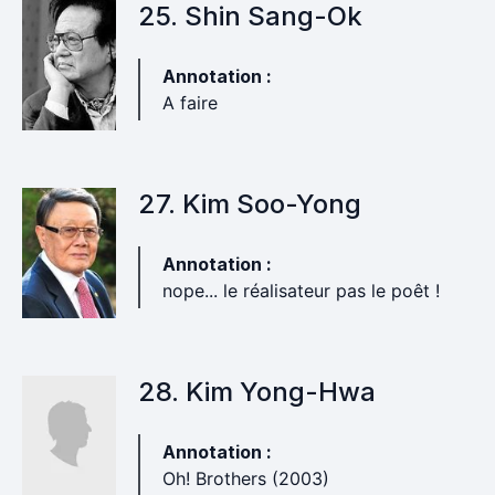
25. Shin Sang-Ok
Annotation :
A faire
27. Kim Soo-Yong
Annotation :
nope... le réalisateur pas le poêt !
28. Kim Yong-Hwa
Annotation :
Oh! Brothers (2003)