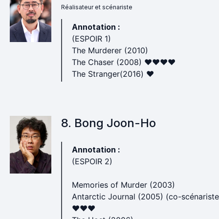
Réalisateur et scénariste
Annotation :
(ESPOIR 1)
The Murderer (2010)
The Chaser (2008) ♥♥♥♥
The Stranger(2016) ♥
8. Bong Joon-Ho
Annotation :
(ESPOIR 2)
Memories of Murder (2003)
Antarctic Journal (2005) (co-scénariste
♥♥♥