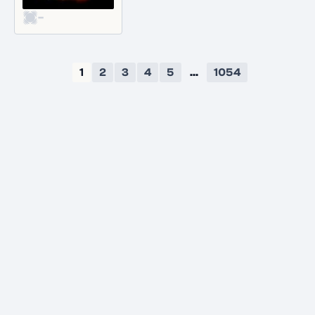
-
1
2
3
4
5
...
1054