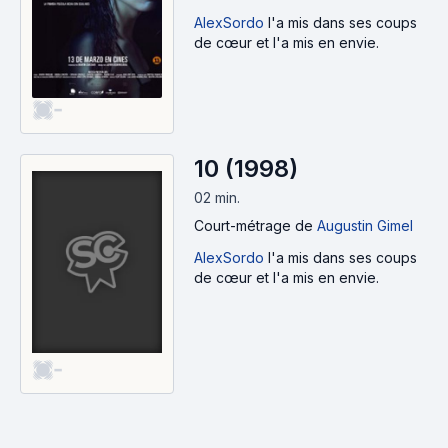
AlexSordo
l'a mis dans ses coups
de cœur et l'a mis en envie.
-
10 (1998)
02 min
.
Court-métrage
de
Augustin Gimel
AlexSordo
l'a mis dans ses coups
de cœur et l'a mis en envie.
-