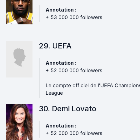
Annotation :
+ 53 000 000 followers
29. UEFA
Annotation :
+ 52 000 000 followers
Le compte officiel de l'UEFA Champion
League
30. Demi Lovato
Annotation :
+ 52 000 000 followers