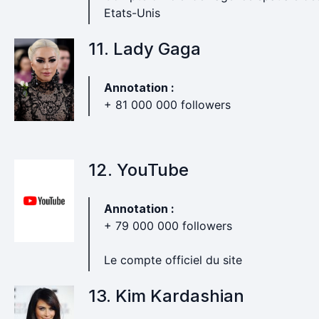
Etats-Unis
11. Lady Gaga
Annotation :
+ 81 000 000 followers
12. YouTube
Annotation :
+ 79 000 000 followers
Le compte officiel du site
13. Kim Kardashian