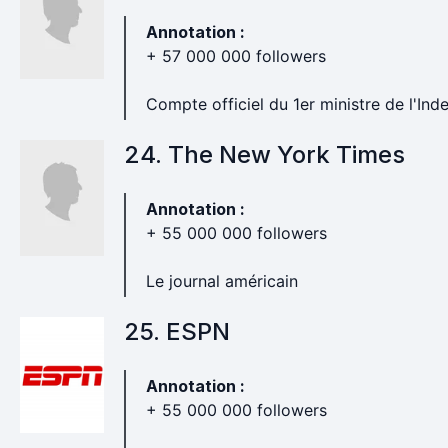
Annotation :
+ 57 000 000 followers
Compte officiel du 1er ministre de l'Ind
24. The New York Times
Annotation :
+ 55 000 000 followers
Le journal américain
25. ESPN
Annotation :
+ 55 000 000 followers