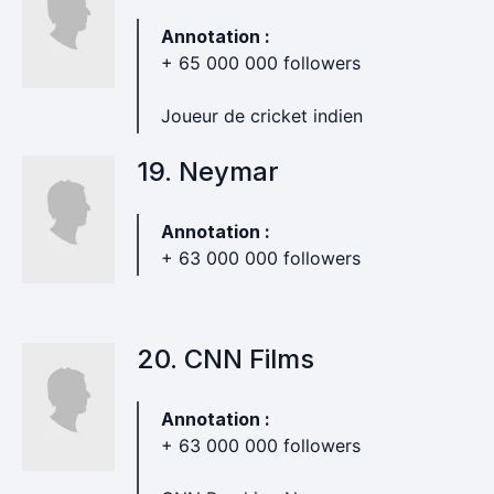
Annotation :
+ 65 000 000 followers
Joueur de cricket indien
19. Neymar
Annotation :
+ 63 000 000 followers
20. CNN Films
Annotation :
+ 63 000 000 followers