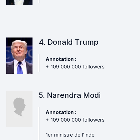
4. Donald Trump
Annotation :
+ 109 000 000 followers
5. Narendra Modi
Annotation :
+ 109 000 000 followers
1er ministre de l'Inde