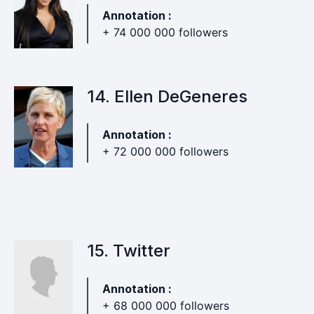
Annotation :
+ 74 000 000 followers
14. Ellen DeGeneres
Annotation :
+ 72 000 000 followers
15. Twitter
Annotation :
+ 68 000 000 followers