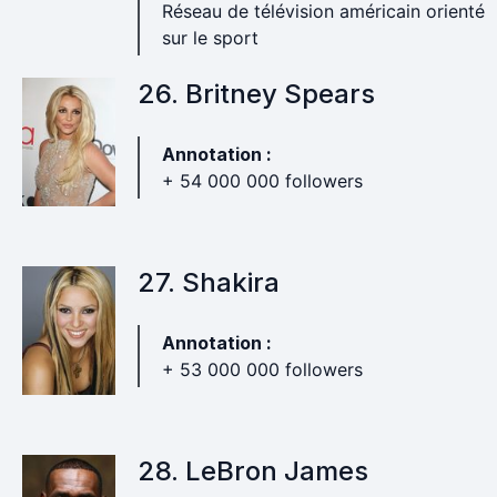
Réseau de télévision américain orienté
sur le sport
26. Britney Spears
Annotation :
+ 54 000 000 followers
27. Shakira
Annotation :
+ 53 000 000 followers
28. LeBron James