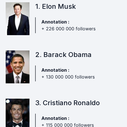
1. Elon Musk
Annotation :
+ 226 000 000 followers
2. Barack Obama
Annotation :
+ 130 000 000 followers
3. Cristiano Ronaldo
Annotation :
+ 115 000 000 followers