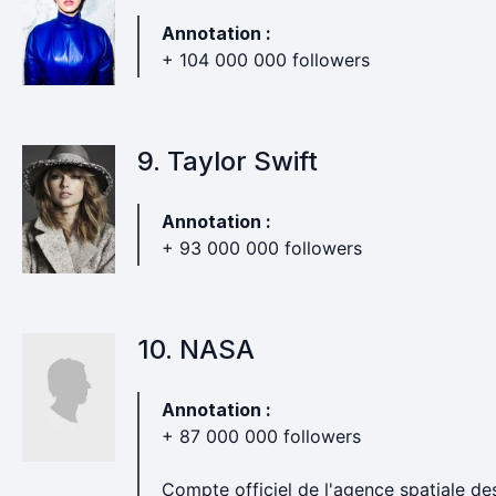
Annotation :
+ 104 000 000 followers
9. Taylor Swift
Annotation :
+ 93 000 000 followers
10. NASA
Annotation :
+ 87 000 000 followers
Compte officiel de l'agence spatiale de