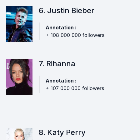
6. Justin Bieber
Annotation :
+ 108 000 000 followers
7. Rihanna
Annotation :
+ 107 000 000 followers
8. Katy Perry