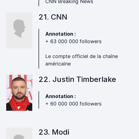
CNN Breaking News
21. CNN
Annotation :
+ 63 000 000 followers
Le compte officiel de la chaîne
américaine
22. Justin Timberlake
Annotation :
+ 60 000 000 followers
23. Modi