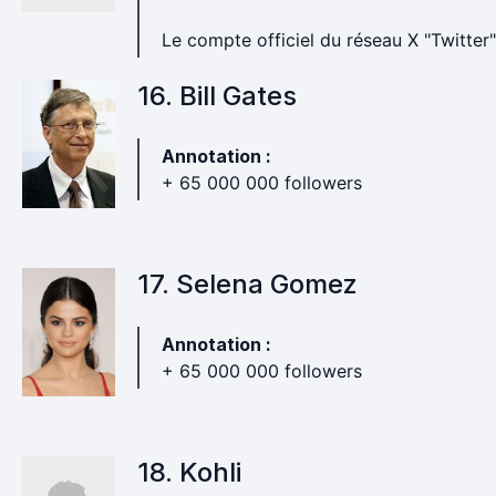
Le compte officiel du réseau X "Twitter"
16. Bill Gates
Annotation :
+ 65 000 000 followers
17. Selena Gomez
Annotation :
+ 65 000 000 followers
18. Kohli