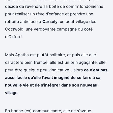
décide de revendre sa boite de comm’ londonienne
pour réaliser un rêve d’enfance et prendre une
retraite anticipée à
Carsely
, un petit village des
Cotswold, une verdoyante campagne du coté
d’Oxford.
Mais Agatha est plutôt solitaire, et puis elle a le
caractère bien trempé, elle est un brin agaçante, elle
peut être quelque peu vindicative... alors
ce n’est pas
aussi facile qu’elle l’avait imaginé de se faire à sa
nouvelle vie et de s’intégrer dans son nouveau
village
.
En bonne (ex) communicante, elle ne s’avoue