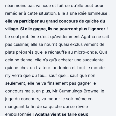
néanmoins pas vaincue et fait ce qu’elle peut pour
remédier à cette situation. Elle a une idée lumineuse :
elle va participer au grand concours de quiche du
village. Si elle gagne, ils ne pourront plus l’ignorer !
Le seul problème c’est qu’évidemment Agatha ne sait
pas cuisiner, elle se nourrit quasi exclusivement de
plats préparés qu’elle réchauffe au micro-onde. Qu’à
cela ne tienne, elle n’a qu’à acheter une succulente
quiche chez un traiteur londonien et tout le monde
n’y verra que du feu... sauf que... sauf que non
seulement, elle ne va finalement pas gagner le
concours mais, en plus, Mr Cummuings-Browne, le
juge du concours, va mourir le soir même en
mangeant la fin de sa quiche qui se révèle
empoisonnée !
Agatha vient se faire deux