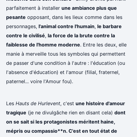
parfaitement à installer
une ambiance plus que
pesante
opposant, dans les lieux comme dans les
personnages,
l'animal contre l'humain
,
le barbare
contre le civilisé
,
la force de la brute contre la
faiblesse de l'homme moderne
. Entre les deux, elle
manie à merveille tous les symboles qui permettent
de passer d'une condition à l'autre : l'éducation (ou
l'absence d'éducation) et l'amour (filial, fraternel,
paternel... voire l'Amour fou).
Les
Hauts de Hurlevent
, c'est
une histoire d'amour
tragique
(je ne divulgâche rien en disant cela)
dont
on se sait si les protagonistes méritent haine,
mépris ou compassio**n. C'est en tout état de