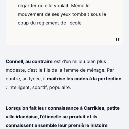
regarder où elle voulait. Même le
mouvement de ses yeux tombait sous le
coup du règlement de l'école.
Connell, au contraire
est d’un milieu bien plus
modeste, c’est le fils de la femme de ménage. Par
contre, au lycée, il
maitrise les codes à la perfection
: intelligent, sportif, populaire.
Lorsqu’on fait leur connaissance à Carriklea, petite
ville irlandaise, l’étincelle se produit et ils
connaissent ensemble leur première histoire