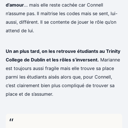
d’amour
… mais elle reste cachée car Connell
n’assume pas. Il maitrise les codes mais se sent, lui-
aussi, différent. Il se contente de jouer le rôle qu’on
attend de lui.
Un an plus tard, on les retrouve étudiants au Trinity
College de Dublin et les rôles s’inversent.
Marianne
est toujours aussi fragile mais elle trouve sa place
parmi les étudiants aisés alors que, pour Connell,
c’est clairement bien plus compliqué de trouver sa
place et de s’assumer.