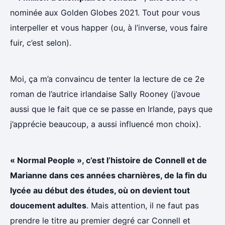
nominée aux Golden Globes 2021. Tout pour vous
interpeller et vous happer (ou, à l’inverse, vous faire
fuir, c’est selon).
Moi, ça m’a convaincu de tenter la lecture de ce 2e
roman de l’autrice irlandaise Sally Rooney (j’avoue
aussi que le fait que ce se passe en Irlande, pays que
j’apprécie beaucoup, a aussi influencé mon choix).
« Normal People », c’est l’histoire de Connell et de
Marianne dans ces années charnières, de la fin du
lycée au début des études, où on devient tout
doucement adultes
. Mais attention, il ne faut pas
prendre le titre au premier degré car Connell et