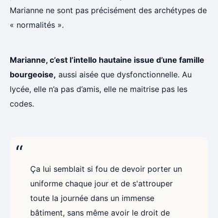
Marianne ne sont pas précisément des archétypes de
« normalités ».
Marianne, c’est l’intello hautaine issue d’une famille
bourgeoise,
aussi aisée que dysfonctionnelle. Au
lycée, elle n’a pas d’amis, elle ne maitrise pas les
codes.
Ça lui semblait si fou de devoir porter un
uniforme chaque jour et de s'attrouper
toute la journée dans un immense
bâtiment, sans même avoir le droit de