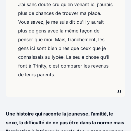
J’ai sans doute cru qu'en venant ici j'aurais
plus de chances de trouver ma place.
Vous savez, je me suis dit qu'il y aurait
plus de gens avec la même façon de
penser que moi. Mais, franchement, les
gens ici sont bien pires que ceux que je
connaissais au lycée. La seule chose qu'il
font à Trinity, c'est comparer les revenus
de leurs parents.
Une histoire qui raconte la jeunesse, l’amitié, le
sexe, la difficulté de ne pas être dans la norme mais