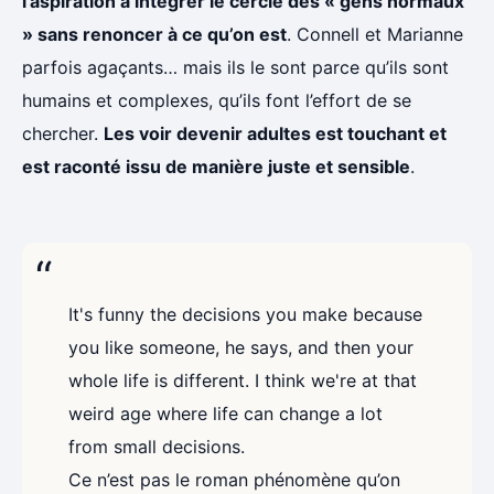
l’aspiration à intégrer le cercle des « gens normaux
» sans renoncer à ce qu’on est
. Connell et Marianne
parfois agaçants… mais ils le sont parce qu’ils sont
humains et complexes, qu’ils font l’effort de se
chercher.
Les voir devenir adultes est touchant et
est raconté issu de manière juste et sensible
.
It's funny the decisions you make because
you like someone, he says, and then your
whole life is different. I think we're at that
weird age where life can change a lot
from small decisions.
Ce n’est pas le roman phénomène qu’on