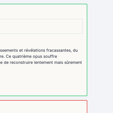
issements et révélations fracassantes, du
re. Ce quatrième opus souffre
he de reconstruire lentement mais sûrement