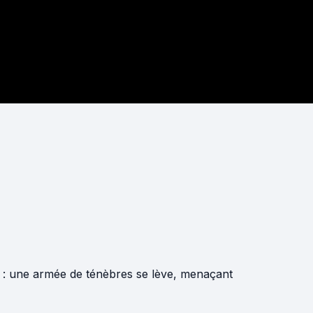
er : une armée de ténèbres se lève, menaçant