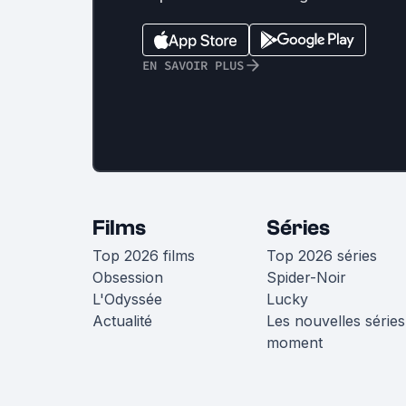
EN SAVOIR PLUS
Films
Séries
Top 2026 films
Top 2026 séries
Obsession
Spider-Noir
L'Odyssée
Lucky
Actualité
Les nouvelles séries
moment