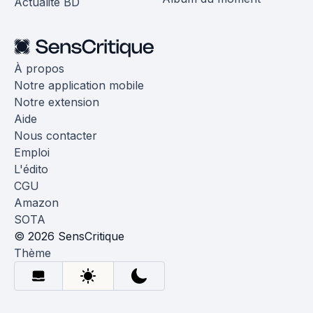
Actualité BD
À propos
Notre application mobile
Notre extension
Aide
Nous contacter
Emploi
L'édito
CGU
Amazon
SOTA
© 2026 SensCritique
Thème