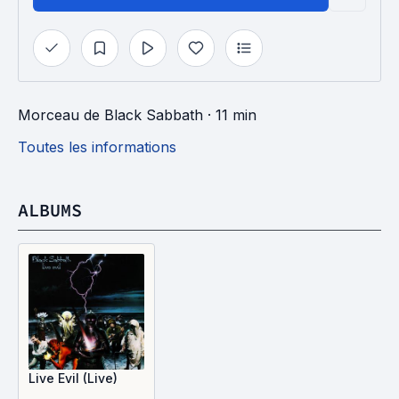
Morceau
de
Black Sabbath
· 11 min
Toutes les informations
ALBUMS
Live Evil (Live)