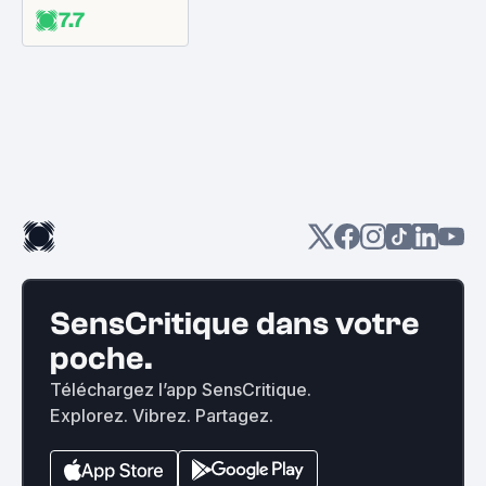
7.7
SensCritique dans votre
poche.
Téléchargez l’app SensCritique.
Explorez. Vibrez. Partagez.