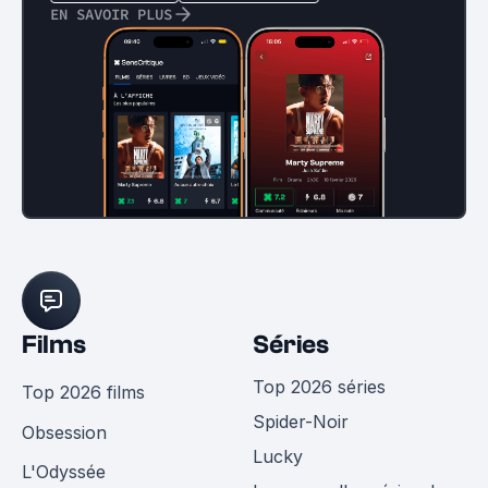
EN SAVOIR PLUS
Films
Séries
Top 2026 séries
Top 2026 films
Spider-Noir
Obsession
Lucky
L'Odyssée