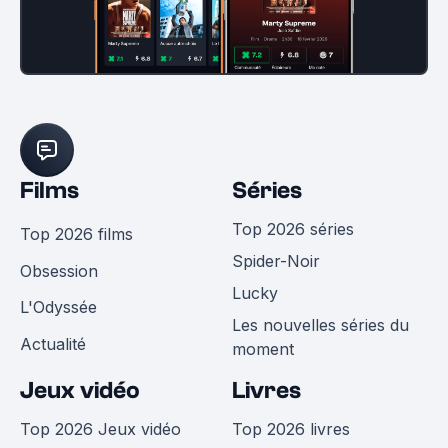
Films
Séries
Top 2026 séries
Top 2026 films
Spider-Noir
Obsession
Lucky
L'Odyssée
Les nouvelles séries du
Actualité
moment
Jeux vidéo
Livres
Top 2026 Jeux vidéo
Top 2026 livres