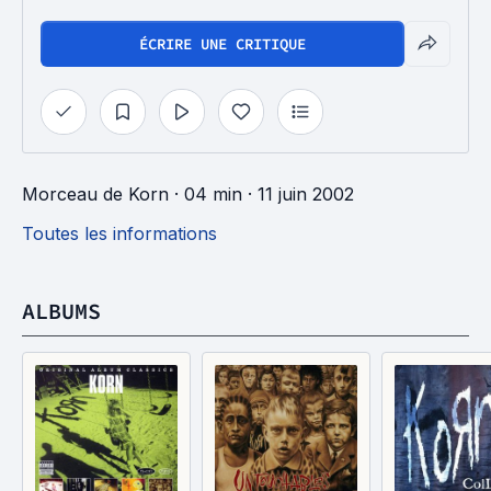
ÉCRIRE UNE CRITIQUE
Morceau
de
Korn
· 04 min
· 11 juin 2002
Toutes les informations
ALBUMS