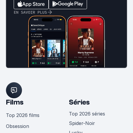
EN SAVOIR PLUS
Films
Séries
Top 2026 séries
Top 2026 films
Spider-Noir
Obsession
Lucky