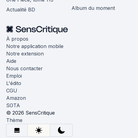
Album du moment
Actualité BD
À propos
Notre application mobile
Notre extension
Aide
Nous contacter
Emploi
L'édito
CGU
Amazon
SOTA
© 2026 SensCritique
Thème