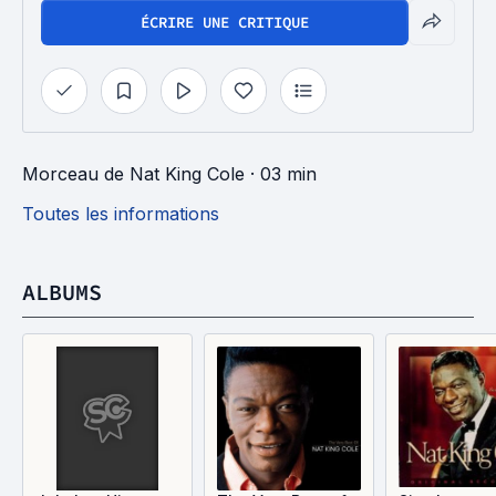
ÉCRIRE UNE CRITIQUE
Morceau
de
Nat King Cole
· 03 min
Toutes les informations
ALBUMS