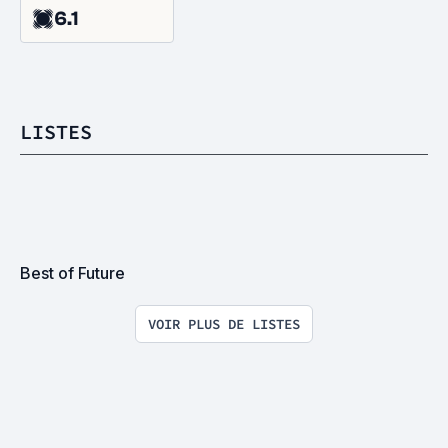
6.1
LISTES
Best of Future
VOIR PLUS DE LISTES