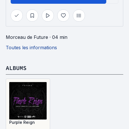
Morceau
de
Future
· 04 min
Toutes les informations
ALBUMS
Purple Reign