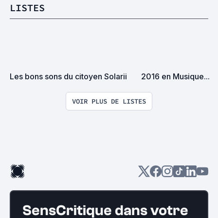
LISTES
Les bons sons du citoyen Solarii
2016 en Musique...
VOIR PLUS DE LISTES
SensCritique dans votre