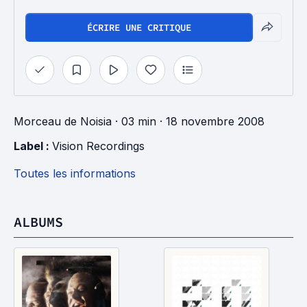
ÉCRIRE UNE CRITIQUE
Morceau
de
Noisia
· 03 min
· 18 novembre 2008
Label : 
Vision Recordings
Toutes les informations
ALBUMS