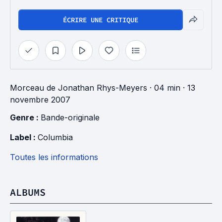
ÉCRIRE UNE CRITIQUE
Morceau
de
Jonathan Rhys-Meyers
· 04 min
· 13
novembre 2007
Genre : 
Bande-originale
Label : 
Columbia
Toutes les informations
ALBUMS