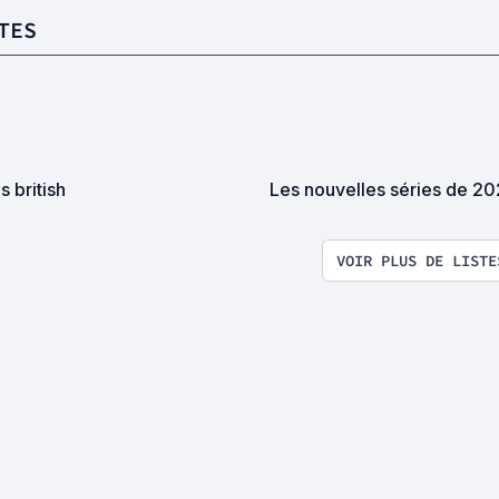
TES
s british
Les nouvelles séries de 2
VOIR PLUS DE LISTE