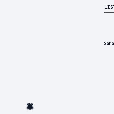
LIS
Série