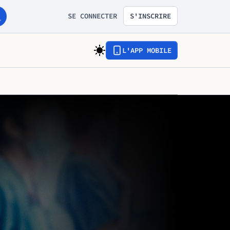
SE CONNECTER
S'INSCRIRE
L'APP MOBILE