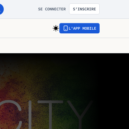
SE CONNECTER
S'INSCRIRE
L'APP MOBILE