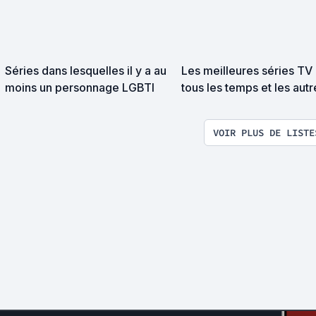
Séries dans lesquelles il y a au
Les meilleures séries TV
moins un personnage LGBTI
tous les temps et les autr
VOIR PLUS DE LISTE