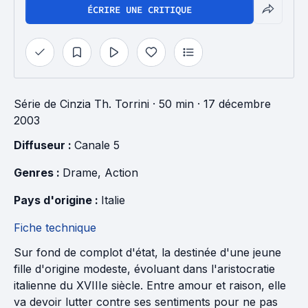
ÉCRIRE UNE CRITIQUE
Série
de
Cinzia Th. Torrini
· 50 min
· 17 décembre
2003
Diffuseur : 
Canale 5
Genres : 
Drame
, 
Action
Pays d'origine : 
Italie
Fiche technique
Sur fond de complot d'état, la destinée d'une jeune
fille d'origine modeste, évoluant dans l'aristocratie
italienne du XVIIIe siècle. Entre amour et raison, elle
va devoir lutter contre ses sentiments pour ne pas