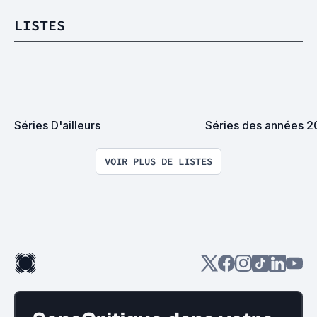
LISTES
Séries D'ailleurs
Séries des années 
VOIR PLUS DE LISTES