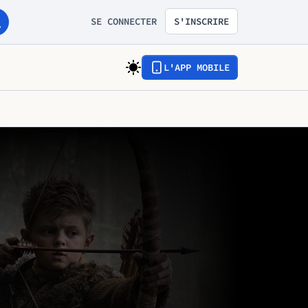
SE CONNECTER
S'INSCRIRE
L'APP MOBILE