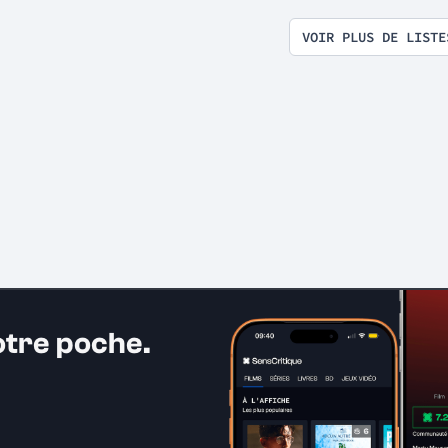
VOIR PLUS DE LISTE
otre poche.