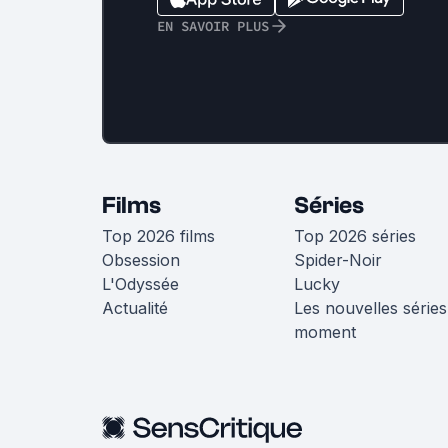
EN SAVOIR PLUS
Films
Séries
Top 2026 films
Top 2026 séries
Obsession
Spider-Noir
L'Odyssée
Lucky
Actualité
Les nouvelles séries
moment