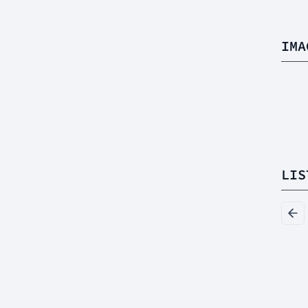
IMA
LIS