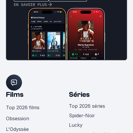
EN SAVOIR PLUS
Films
Séries
Top 2026 séries
Top 2026 films
Spider-Noir
Obsession
Lucky
L'Odyssée