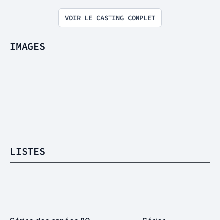
VOIR LE CASTING COMPLET
IMAGES
LISTES