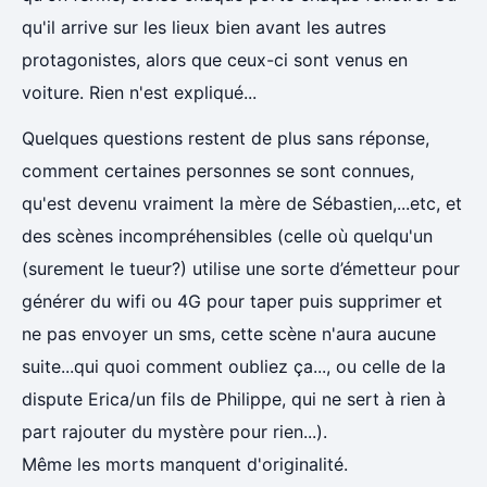
qu'il arrive sur les lieux bien avant les autres
protagonistes, alors que ceux-ci sont venus en
voiture. Rien n'est expliqué...
Quelques questions restent de plus sans réponse,
comment certaines personnes se sont connues,
qu'est devenu vraiment la mère de Sébastien,...etc, et
des scènes incompréhensibles (celle où quelqu'un
(surement le tueur?) utilise une sorte d’émetteur pour
générer du wifi ou 4G pour taper puis supprimer et
ne pas envoyer un sms, cette scène n'aura aucune
suite...qui quoi comment oubliez ça..., ou celle de la
dispute Erica/un fils de Philippe, qui ne sert à rien à
part rajouter du mystère pour rien...).
Même les morts manquent d'originalité.