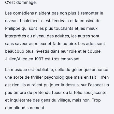
C'est dommage.
Les comédiens n'aident pas non plus à remonter le
niveau, finalement c'est l'écrivain et la cousine de
Philippe qui sont les plus touchants et les mieux
interprétés au niveau des adultes, les autres sont
sans saveur au mieux et fade au pire. Les ados sont
beaucoup plus investis dans leur rôle et le couple
Julien/Alice en 1997 est très émouvant.
La musique est oubliable, celle du générique annonce
une sorte de thriller psychologique mais en fait il n'en
est rien. Ils auraient pu jouer là dessus, sur l'aspect un
peu timbré du prétendu tueur ou la folie sousjacente
et inquiétante des gens du village, mais non. Trop
compliqué surement.