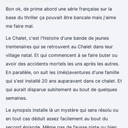
Bon ok, de prime abord une série française sur la
base du thriller ça pouvait être bancale mais j'aime
me faire mal.
Le Chalet, c'est l'histoire d'une bande de jeunes
trentenaires qui se retrouvent au Chalet dans leur
village natal. Et qui commencent à se faire buter ou
avoir des accidents mortels les uns après les autres.
En parallèle, on suit les (més)aventures d'une famille
qui s'est installé 20 ans auparavant dans ce chalet. Et
qui aurait disparue subitement au bout de quelques
semaines.
Le synopsis installe là un mystère qui sera résolu ou
en tout cas déduit assez facilement au bout du
second épisode. Même pas de fausse piste ou bien