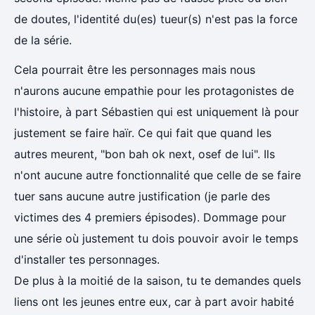
de doutes, l'identité du(es) tueur(s) n'est pas la force
de la série.
Cela pourrait être les personnages mais nous
n'aurons aucune empathie pour les protagonistes de
l'histoire, à part Sébastien qui est uniquement là pour
justement se faire haïr. Ce qui fait que quand les
autres meurent, "bon bah ok next, osef de lui". Ils
n'ont aucune autre fonctionnalité que celle de se faire
tuer sans aucune autre justification (je parle des
victimes des 4 premiers épisodes). Dommage pour
une série où justement tu dois pouvoir avoir le temps
d'installer tes personnages.
De plus à la moitié de la saison, tu te demandes quels
liens ont les jeunes entre eux, car à part avoir habité