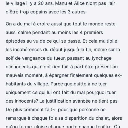
le village il y a 20 ans, Manu et Alice n'ont pas l'air
d'être trop copains avec les 3 autres.
On a du mal à croire aussi que tout le monde reste
aussi calme pendant au moins les 4 premiers
épisodes au vu de ce qui se passe. Et cela multiplie
les incohérences du début jusqu'à la fin, même sur la
soif de vengeance du tueur, passant au lynchage
d'innocents qui n'ont rien fait à part être présent au
mauvais moment, à épargner finalement quelques ex-
habitants du village. Parce que quitte à ne tuer
uniquement ce qui lui ont fait du mal pourquoi tuer
des innocents? La justification avancée ne tient pas.
De plus comment fait-il pour que personne ne
remarque à chaque fois sa disparition du chalet, alors
qu'on ferme, cloise chaque porte chaque fenêtre. Ou